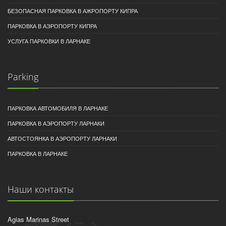
БЕЗОПАСНАЯ ПАРКОВКА В АЖРОПОРТУ КИПРА
ПАРКОВКА В АЭРОПОРТУ КИПРА
УСЛУГА ПАРКОВКИ В ЛАРНАКЕ
Parking
ПАРКОВКА АВТОМОБИЛЯ В ЛАРНАКЕ
ПАРКОВКА В АЭРОПОРТУ ЛАРНАКИ
АВТОСТОЯНКА В АЭРОПОРТУ ЛАРНАКИ
ПАРКОВКА В ЛАРНАКЕ
Наши контакты
Agias Marinas Street