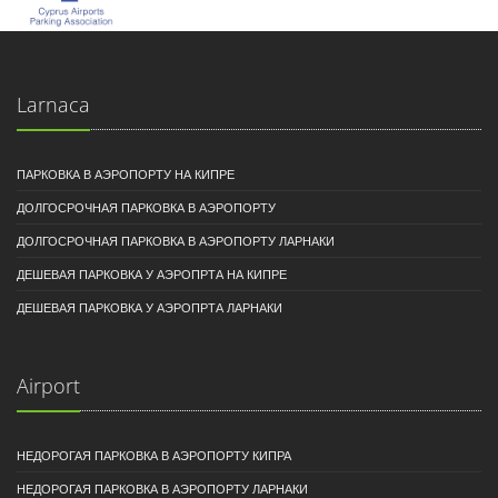
Larnaca
ПАРКОВКА В АЭРОПОРТУ НА КИПРЕ
ДОЛГОСРОЧНАЯ ПАРКОВКА В АЭРОПОРТУ
ДОЛГОСРОЧНАЯ ПАРКОВКА В АЭРОПОРТУ ЛАРНАКИ
ДЕШЕВАЯ ПАРКОВКА У АЭРОПРТА НА КИПРЕ
ДЕШЕВАЯ ПАРКОВКА У АЭРОПРТА ЛАРНАКИ
Airport
НЕДОРОГАЯ ПАРКОВКА В АЭРОПОРТУ КИПРА
НЕДОРОГАЯ ПАРКОВКА В АЭРОПОРТУ ЛАРНАКИ