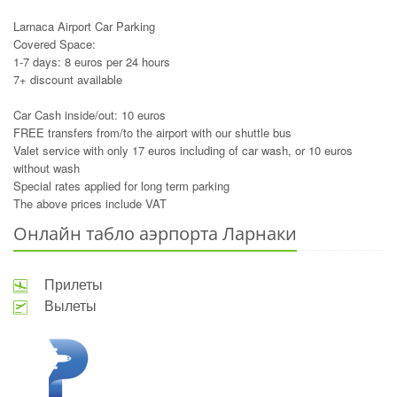
Larnaca Airport Car Parking
Covered Space:
1-7 days: 8 euros per 24 hours
7+ discount available
Car Cash inside/out: 10 euros
FREE transfers from/to the airport with our shuttle bus
Valet service with only 17 euros including of car wash, or 10 euros
without wash
Special rates applied for long term parking
The above prices include VAT
Онлайн табло аэрпорта Ларнаки
Прилеты
Вылеты