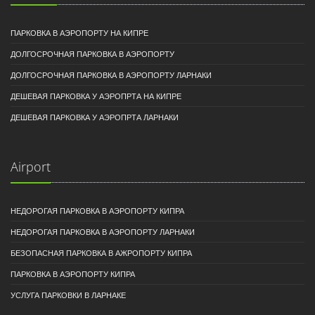
ПАРКОВКА В АЭРОПОРТУ НА КИПРЕ
ДОЛГОСРОЧНАЯ ПАРКОВКА В АЭРОПОРТУ
ДОЛГОСРОЧНАЯ ПАРКОВКА В АЭРОПОРТУ ЛАРНАКИ
ДЕШЕВАЯ ПАРКОВКА У АЭРОПРТА НА КИПРЕ
ДЕШЕВАЯ ПАРКОВКА У АЭРОПРТА ЛАРНАКИ
Airport
НЕДОРОГАЯ ПАРКОВКА В АЭРОПОРТУ КИПРА
НЕДОРОГАЯ ПАРКОВКА В АЭРОПОРТУ ЛАРНАКИ
БЕЗОПАСНАЯ ПАРКОВКА В АЖРОПОРТУ КИПРА
ПАРКОВКА В АЭРОПОРТУ КИПРА
УСЛУГА ПАРКОВКИ В ЛАРНАКЕ