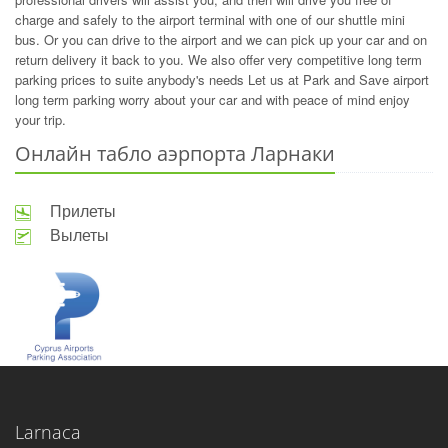
charge and safely to the airport terminal with one of our shuttle mini
bus. Or you can drive to the airport and we can pick up your car and on
return delivery it back to you. We also offer very competitive long term
parking prices to suite anybody's needs Let us at Park and Save airport
long term parking worry about your car and with peace of mind enjoy
your trip.
Онлайн табло аэрпорта Ларнаки
Прилеты
Вылеты
Larnaca