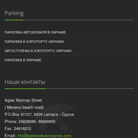
Parking
ПАРКОВКА АВТОМОБИЛЯ В ЛАРНАКЕ
ПАРКОВКА В АЭРОПОРТУ ЛАРНАКИ
АВТОСТОЯНКА В АЭРОПОРТУ ЛАРНАКИ
ПАРКОВКА В ЛАРНАКЕ
Наши контакты
Agias Marinas Street
( Meneou beach road)
P.O.Box 41107, 6309 Larnaca - Cyprus
Phone: 24828686, 99269955
Fax: 24816212
Email:
info@parkandsavecyprus.com